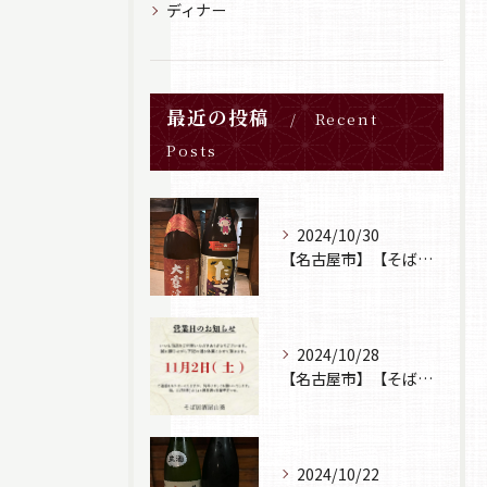
ディナー
最近の投稿
Recent
Posts
2024/10/30
【名古屋市】【そば居酒屋山葵】【日本酒】
2024/10/28
【名古屋市】【そば居酒屋山葵】【営業日のお知らせ】
2024/10/22