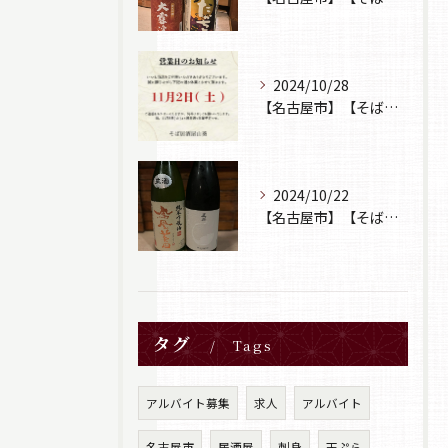
2024/10/28
【名古屋市】【そば居酒屋山葵】【営業日のお知らせ】
2024/10/22
【名古屋市】【そば居酒屋山葵】【日本酒】
タグ
Tags
アルバイト募集
求人
アルバイト
名古屋市
居酒屋
刺身
天ぷら