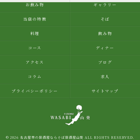
お飲み物
ギャラリー
当店の特徴
そば
料理
飲み物
コース
ディナー
アクセス
ブログ
コラム
求人
プライバシーポリシー
サイトマップ
© 2026 名古屋市の居酒屋ならそば居酒屋山葵 ALL RIGHTS RESERVED.