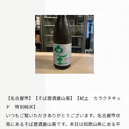
【名古屋市】【そば居酒屋山葵】【紀土 カラクチキッ
ド 特別純米】
いつもご覧いただきありがとうございます。名古屋市伏
見にあるそば居酒屋山葵です。本日は和歌山県にある平