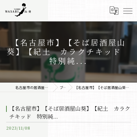
【名古屋市】【そば居酒屋山
葵】【紀土 カラクチキッド
特別純...
名古屋市の居酒屋なら株式会社みちしるべ
ブログ
【名古屋市】【そば居酒屋山葵】【紀土 カラクチキッド 特別純...
【名古屋市】【そば居酒屋山葵】【紀土 カラク
チキッド 特別純...
2023/11/08