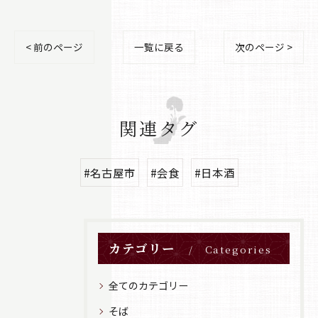
< 前のページ
一覧に戻る
次のページ >
関連タグ
#名古屋市
#会食
#日本酒
カテゴリー
Categories
全てのカテゴリー
そば