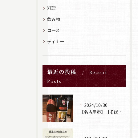
料理
飲み物
コース
ディナー
最近の投稿
Recent
Posts
2024/10/30
【名古屋市】【そば居酒屋山葵】【日本酒】