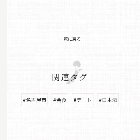
一覧に戻る
関連タグ
#名古屋市
#会食
#デート
#日本酒