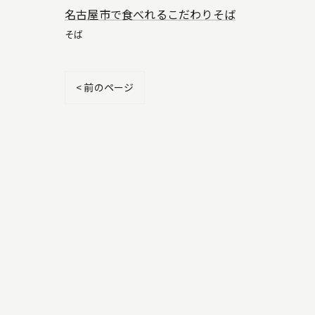
名古屋市で食べれるこだわりそば
そば
< 前のページ