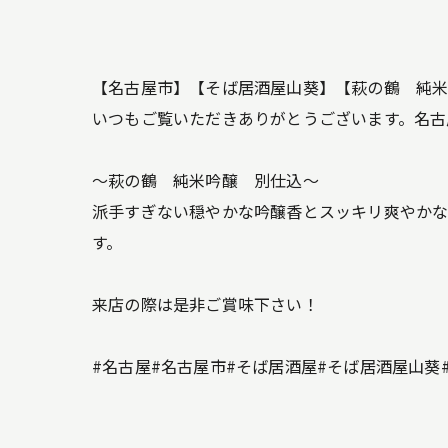
【名古屋市】【そば居酒屋山葵】【萩の鶴 純
いつもご覧いただきありがとうございます。名古
～萩の鶴 純米吟醸 別仕込～
派手すぎない穏やかな吟醸香とスッキリ爽やかな
す。
来店の際は是非ご賞味下さい！
#名古屋#名古屋市#そば居酒屋#そば居酒屋山葵#