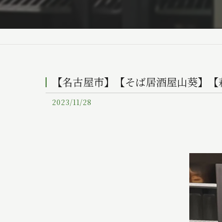
【名古屋市】【そば居酒屋山葵】【
2023/11/28