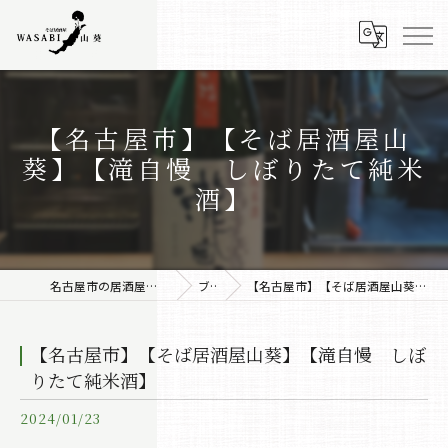
【名古屋市】【そば居酒屋山
葵】【滝自慢 しぼりたて純米
酒】
名古屋市の居酒屋なら株式会社みちしるべ
ブログ
【名古屋市】【そば居酒屋山葵】【滝自慢 しぼりたて純米酒】
【名古屋市】【そば居酒屋山葵】【滝自慢 しぼ
りたて純米酒】
2024/01/23