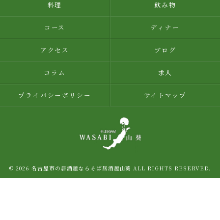
料理
飲み物
コース
ディナー
アクセス
ブログ
コラム
求人
プライバシーポリシー
サイトマップ
© 2026 名古屋市の居酒屋ならそば居酒屋山葵 ALL RIGHTS RESERVED.