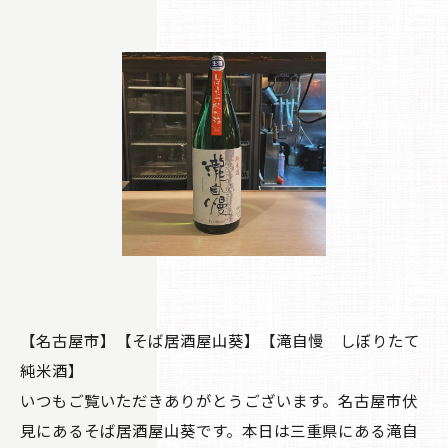
【名古屋市】【そば居酒屋山葵】【滝自慢 しぼりたて
純米酒】
いつもご覧いただきありがとうございます。名古屋市伏
見にあるそば居酒屋山葵です。本日は三重県にある滝自