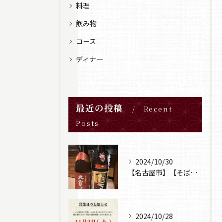
料理
飲み物
コース
ディナー
最近の投稿
Recent
Posts
2024/10/30
【名古屋市】【そば居酒屋山葵】【日本酒】
2024/10/28