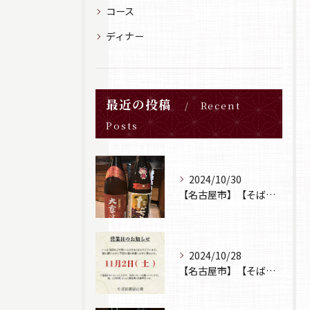
コース
ディナー
最近の投稿
Recent
Posts
2024/10/30
【名古屋市】【そば居酒屋山葵】【日本酒】
2024/10/28
【名古屋市】【そば居酒屋山葵】【営業日のお知らせ】