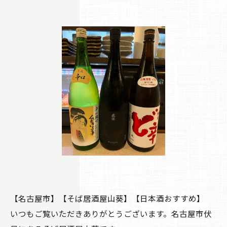
【名古屋市】【そば居酒屋山葵】【日本酒おすすめ】
いつもご覧いただきありがとうございます。名古屋市伏