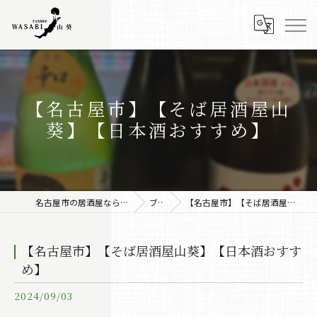
【名古屋市】【そば居酒屋山
葵】【日本酒おすすめ】
名古屋市の居酒屋なら株式会社みちしるべ
ブログ
【名古屋市】【そば居酒屋山葵】【日本酒おすすめ】
【名古屋市】【そば居酒屋山葵】【日本酒おすす
め】
2024/09/03