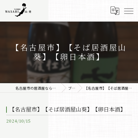
【名古屋市】【そば居酒屋山
葵】【卵日本酒】
名古屋市の居酒屋なら株式会社みちしるべ
ブログ
【名古屋市】【そば居酒屋山葵】【卵日本酒】
【名古屋市】【そば居酒屋山葵】【卵日本酒】
2024/10/15