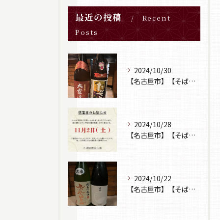
最近の投稿
Recent
Posts
2024/10/30
【名古屋市】【そば居酒屋山葵】【日本酒】
2024/10/28
【名古屋市】【そば居酒屋山葵】【営業日のお知らせ】
2024/10/22
【名古屋市】【そば居酒屋山葵】【日本酒】