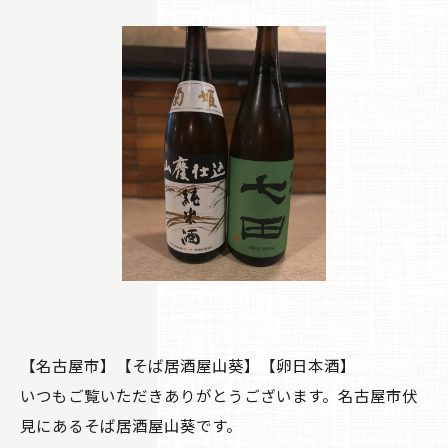
【名古屋市】【そば居酒屋山葵】【卵日本酒】
いつもご覧いただきありがとうございます。名古屋市伏
見にあるそば居酒屋山葵です。