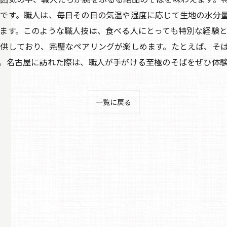
です。職人は、毎日その日の気温や湿度に応じて生地の水分
ます。このような職人技は、食べる人にとっても特別な経験
供しており、完璧なペアリングが楽しめます。たとえば、そ
。名古屋に訪れた際は、職人が手がける至極のそばをぜひ体
一覧に戻る