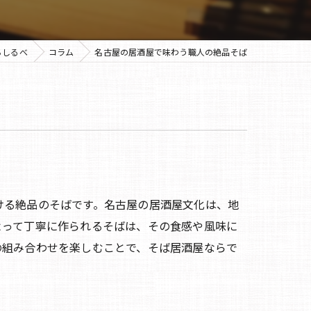
ちしるべ
コラム
名古屋の居酒屋で味わう職人の絶品そば
ける絶品のそばです。名古屋の居酒屋文化は、地
よって丁寧に作られるそばは、その食感や風味に
の組み合わせを楽しむことで、そば居酒屋ならで