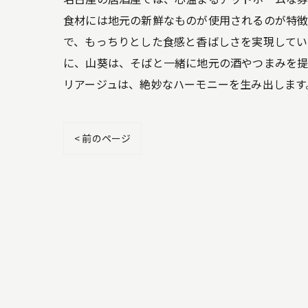
食材には地元の新鮮なものが使用されるのが特徴
で、もっちりとした食感と香ばしさを実現してい
に、山葵は、そばと一緒に地元の酒やつまみを提
リアージュは、絶妙なハーモニーを生み出します
< 前のページ