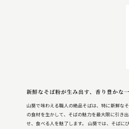
新鮮なそば粉が生み出す、香り豊かな
山葵で味わえる職人の絶品そばは、特に新鮮なそ
の食材を生かして、そばの魅力を最大限に引き出
せ、食べる人を魅了します。 山葵では、そばに