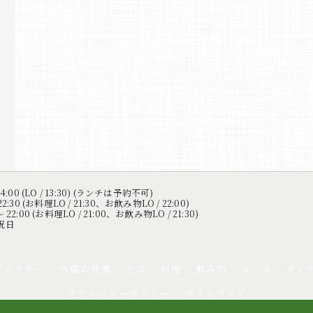
4:00 (LO / 13:30) (ランチは予約不可)
2:30 (お料理LO / 21:30、お飲み物LO / 22:00)
22:00 (お料理LO / 21:00、お飲み物LO / 21:30)
祝日
ギャラリー
当店の特徴
そば
料理
飲み物
コース
ディ
プライバシーポリシー
サイトマップ