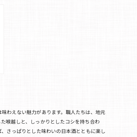
は味わえない魅力があります。職人たちは、地元
した喉越しと、しっかりとしたコシを持ち合わ
ば、さっぱりとした味わいの日本酒とともに楽し