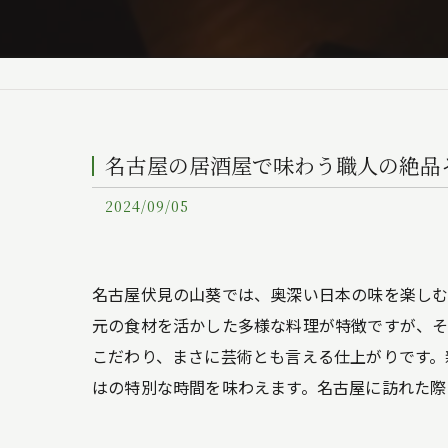
名古屋の居酒屋で味わう職人の絶品
2024/09/05
名古屋伏見の山葵では、奥深い日本の味を楽しむ
元の食材を活かした多様な料理が特徴ですが、そ
こだわり、まさに芸術とも言える仕上がりです。
はの特別な時間を味わえます。名古屋に訪れた際