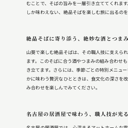
むことで、そばの旨みを一層引き立ててくれます
しか味わえない、絶品そばを楽しむ旅に出るのを
絶品そばに寄り添う、絶妙な酒とつま
山葵で楽しむ絶品そばは、その職人技に支えられ
ます。このそばに合う酒やつまみの組み合わせも
き立てます。さらには、季節ごとの特別メニュー
かに味わう贅沢なひとときは、食文化の深さを改
み合わせを楽しんでみてください。
名古屋の居酒屋で味わう、職人技が光
名古屋の居酒屋では、心温まるアットホームな雰