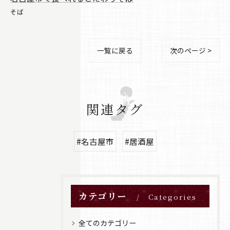
そば
一覧に戻る
次のページ >
関連タグ
#名古屋市
#居酒屋
カテゴリー
Categories
全てのカテゴリー