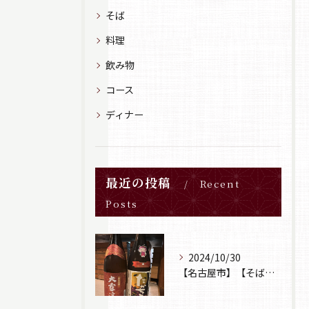
そば
料理
飲み物
コース
ディナー
最近の投稿
Recent
Posts
2024/10/30
【名古屋市】【そば居酒屋山葵】【日本酒】