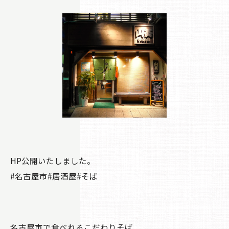
HP公開いたしました。
#名古屋市#居酒屋#そば
名古屋市で食べれるこだわりそば