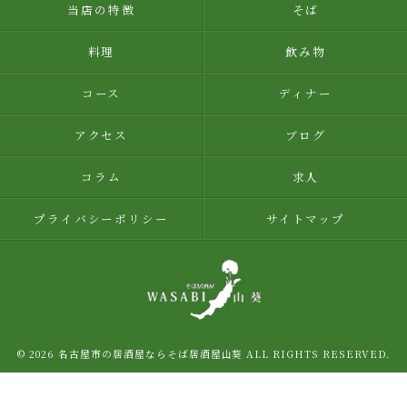
当店の特徴
そば
料理
飲み物
コース
ディナー
アクセス
ブログ
コラム
求人
プライバシーポリシー
サイトマップ
© 2026 名古屋市の居酒屋ならそば居酒屋山葵 ALL RIGHTS RESERVED.