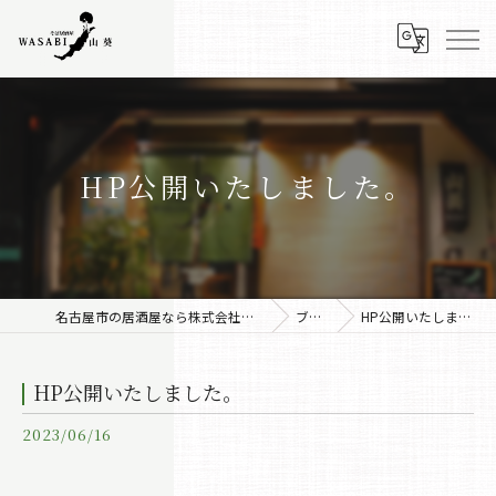
HP公開いたしました。
名古屋市の居酒屋なら株式会社みちしるべ
ブログ
HP公開いたしました。
HP公開いたしました。
2023/06/16