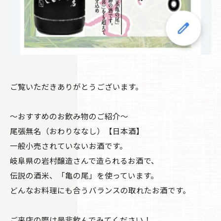
ご覧いただきありがとうございます。
～おすすめのお飲み物のご紹介～
尾張無名（おわりななし）【日本酒】
一般小売されていないお酒です。
岐阜県の岩村醸造さんで造られるお酒で、
伝説の酒米、「亀の尾」を使っています。
どんなお料理にも合うバランスの取れたお酒です。
ご来店の際は是非飲んでみてください！