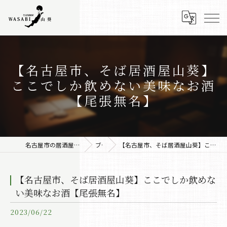
【名古屋市、そば居酒屋山葵】
ここでしか飲めない美味なお酒
【尾張無名】
名古屋市の居酒屋なら株式会社みちしるべ
ブログ
【名古屋市、そば居酒屋山葵】ここでしか飲めない美味なお酒【尾張無名】
【名古屋市、そば居酒屋山葵】ここでしか飲めな
い美味なお酒【尾張無名】
2023/06/22