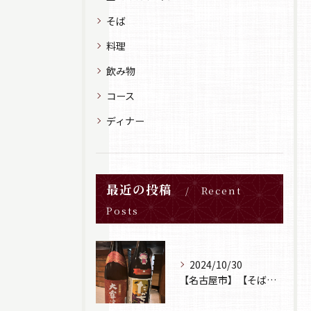
そば
料理
飲み物
コース
ディナー
最近の投稿
Recent
Posts
2024/10/30
【名古屋市】【そば居酒屋山葵】【日本酒】