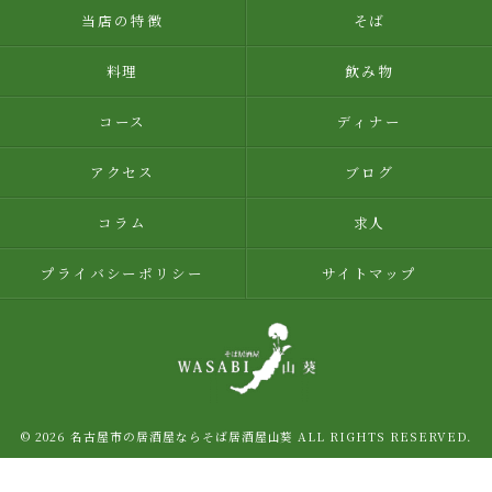
当店の特徴
そば
料理
飲み物
コース
ディナー
アクセス
ブログ
コラム
求人
プライバシーポリシー
サイトマップ
© 2026 名古屋市の居酒屋ならそば居酒屋山葵 ALL RIGHTS RESERVED.