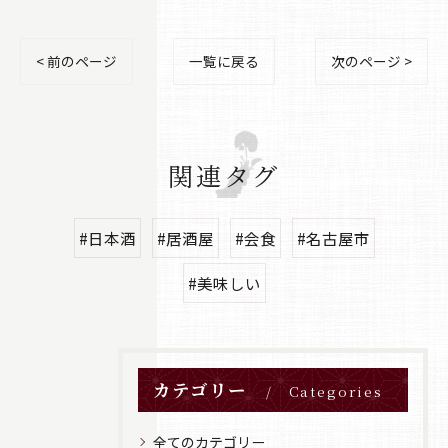
< 前のページ
一覧に戻る
次のページ >
関連タグ
#日本酒
#居酒屋
#会食
#名古屋市
#美味しい
カテゴリー
Categories
全てのカテゴリー