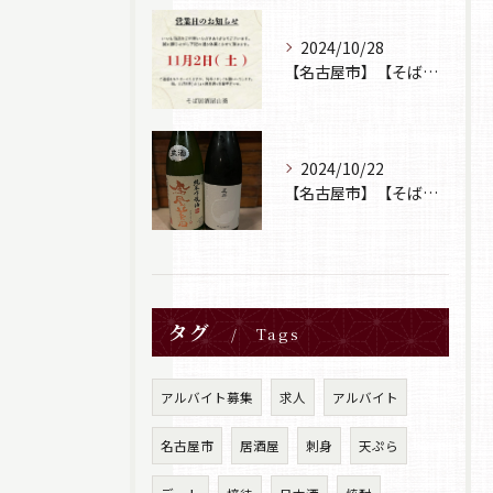
2024/10/28
【名古屋市】【そば居酒屋山葵】【営業日のお知らせ】
2024/10/22
【名古屋市】【そば居酒屋山葵】【日本酒】
タグ
Tags
アルバイト募集
求人
アルバイト
名古屋市
居酒屋
刺身
天ぷら