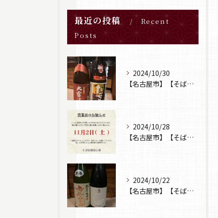
最近の投稿
Recent
Posts
2024/10/30
【名古屋市】【そば居酒屋山葵】【日本酒】
2024/10/28
【名古屋市】【そば居酒屋山葵】【営業日のお知らせ】
2024/10/22
【名古屋市】【そば居酒屋山葵】【日本酒】