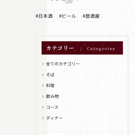
#日本酒
#ビール
#居酒屋
カテゴリー
Categories
全てのカテゴリー
そば
料理
飲み物
コース
ディナー