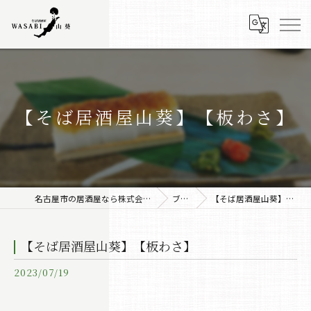
【そば居酒屋山葵】【板わさ】
名古屋市の居酒屋なら株式会社みちしるべ
ブログ
【そば居酒屋山葵】【板わさ】
【そば居酒屋山葵】【板わさ】
2023/07/19