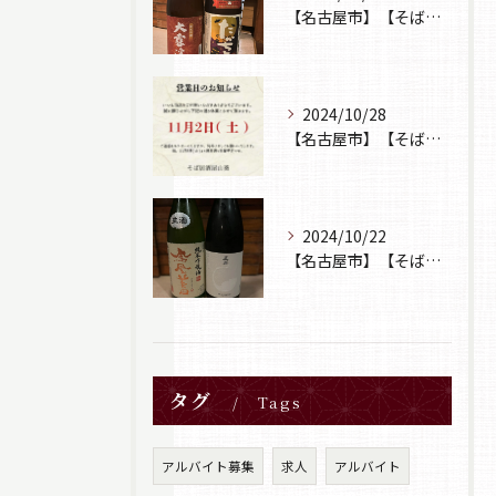
【名古屋市】【そば居酒屋山葵】【日本酒】
2024/10/28
【名古屋市】【そば居酒屋山葵】【営業日のお知らせ】
2024/10/22
【名古屋市】【そば居酒屋山葵】【日本酒】
タグ
Tags
アルバイト募集
求人
アルバイト