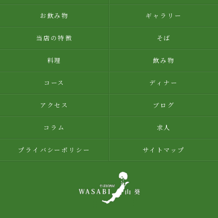
お飲み物
ギャラリー
当店の特徴
そば
料理
飲み物
コース
ディナー
アクセス
ブログ
コラム
求人
プライバシーポリシー
サイトマップ