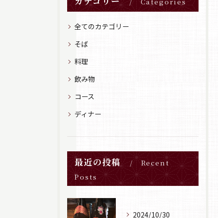
カテゴリー
Categories
全てのカテゴリー
そば
料理
飲み物
コース
ディナー
最近の投稿
Recent
Posts
2024/10/30