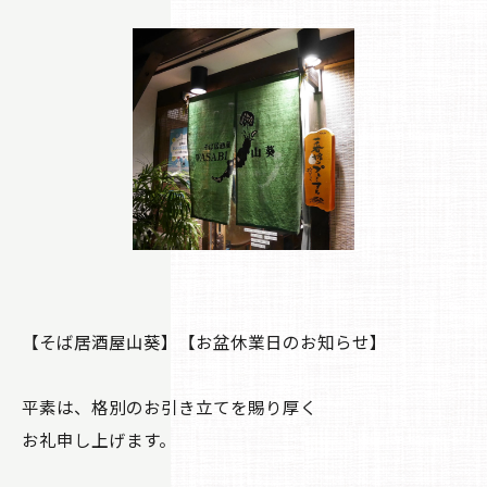
【そば居酒屋山葵】【お盆休業日のお知らせ】
平素は、格別のお引き立てを賜り厚く
お礼申し上げます。