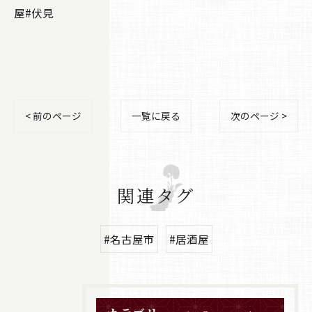
屋#伏見
< 前のページ
一覧に戻る
次のページ >
関連タグ
#名古屋市
#居酒屋