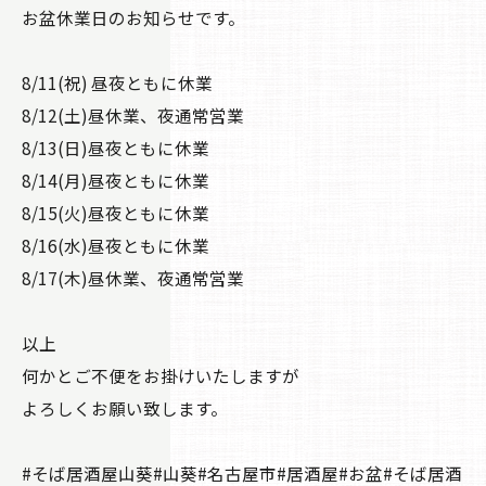
お盆休業日のお知らせです。
8/11(祝) 昼夜ともに休業
8/12(土)昼休業、夜通常営業
8/13(日)昼夜ともに休業
8/14(月)昼夜ともに休業
8/15(火)昼夜ともに休業
8/16(水)昼夜ともに休業
8/17(木)昼休業、夜通常営業
以上
何かとご不便をお掛けいたしますが
よろしくお願い致します。
#そば居酒屋山葵#山葵#名古屋市#居酒屋#お盆#そば居酒