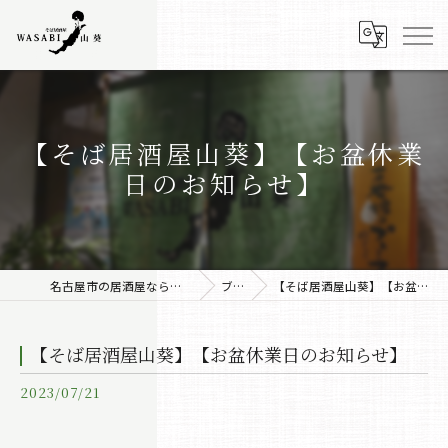
【そば居酒屋山葵】【お盆休業
日のお知らせ】
名古屋市の居酒屋なら株式会社みちしるべ
ブログ
【そば居酒屋山葵】【お盆休業日のお知らせ】
【そば居酒屋山葵】【お盆休業日のお知らせ】
2023/07/21