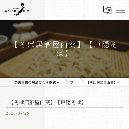
【そば居酒屋山葵】【戸隠そ
ば】
名古屋市の居酒屋なら株式会社みちしるべ
ブログ
【そば居酒屋山葵】【戸隠そば】
【そば居酒屋山葵】【戸隠そば】
2023/07/25