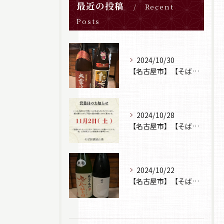
最近の投稿
Recent
Posts
2024/10/30
【名古屋市】【そば居酒屋山葵】【日本酒】
2024/10/28
【名古屋市】【そば居酒屋山葵】【営業日のお知らせ】
2024/10/22
【名古屋市】【そば居酒屋山葵】【日本酒】