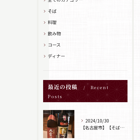
そば
料理
飲み物
コース
ディナー
最近の投稿
Recent
Posts
2024/10/30
【名古屋市】【そば居酒屋山葵】【日本酒】