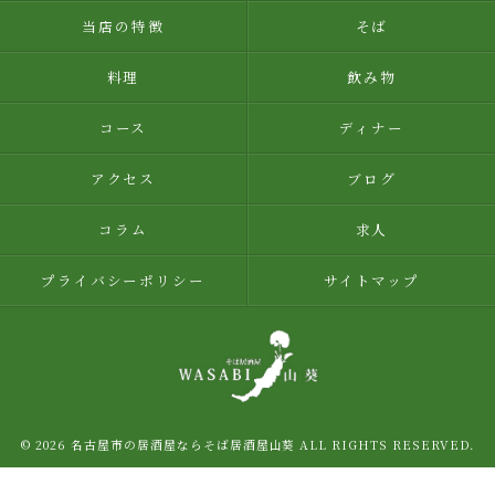
当店の特徴
そば
料理
飲み物
コース
ディナー
アクセス
ブログ
コラム
求人
プライバシーポリシー
サイトマップ
© 2026 名古屋市の居酒屋ならそば居酒屋山葵 ALL RIGHTS RESERVED.