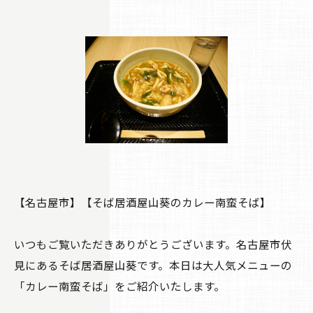
【名古屋市】【そば居酒屋山葵のカレー南蛮そば】
いつもご覧いただきありがとうございます。名古屋市伏
見にあるそば居酒屋山葵です。本日は大人気メニューの
「カレー南蛮そば」をご紹介いたします。