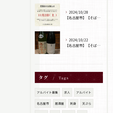
2024/10/28
【名古屋市】【そば居酒屋山葵】【営業日のお知らせ】
2024/10/22
【名古屋市】【そば居酒屋山葵】【日本酒】
タグ
Tags
アルバイト募集
求人
アルバイト
名古屋市
居酒屋
刺身
天ぷら