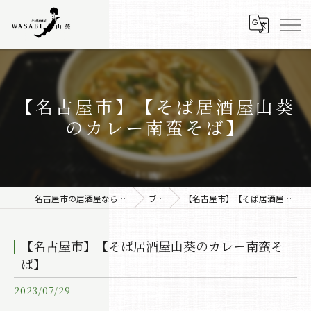
【名古屋市】【そば居酒屋山葵
のカレー南蛮そば】
名古屋市の居酒屋なら株式会社みちしるべ
ブログ
【名古屋市】【そば居酒屋山葵のカレー南蛮そば】
【名古屋市】【そば居酒屋山葵のカレー南蛮そ
ば】
2023/07/29