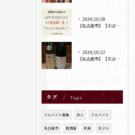
2024/10/28
【名古屋市】【そば居酒屋山葵】【営業日のお知らせ】
2024/10/22
【名古屋市】【そば居酒屋山葵】【日本酒】
タグ
Tags
アルバイト募集
求人
アルバイト
名古屋市
居酒屋
刺身
天ぷら