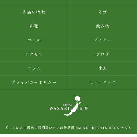
当店の特徴
そば
料理
飲み物
コース
ディナー
アクセス
ブログ
コラム
求人
プライバシーポリシー
サイトマップ
© 2026 名古屋市の居酒屋ならそば居酒屋山葵 ALL RIGHTS RESERVED.