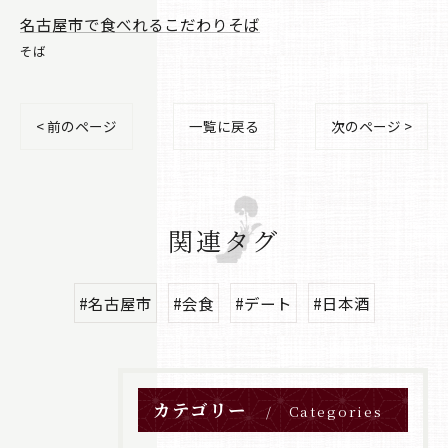
名古屋市で食べれるこだわりそば
そば
< 前のページ
一覧に戻る
次のページ >
関連タグ
#名古屋市
#会食
#デート
#日本酒
カテゴリー
Categories