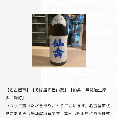
【名古屋市】【そば居酒屋山葵】【仙禽 無濾過生原
酒 雄町】
いつもご覧いただきありがとうございます。名古屋市伏
見にあるそば居酒屋山葵です。本日は栃木県にある株式